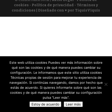
cookies - Política de privacidad - Términos y
condiciones
| Diseñado con ♥ por TiquisViquis
Este web utiliza cookies Puedes ver más información sobre
qué son las cookies y de qué manera puedes cambiar su
configuración. Le informamos que este sitio utiliza cookies
Técnicas propias de sesión para mejorar tu experiencia de
navegación. Si continúas navegando, damos por hecho que
estás de acuerdo. Si quieres informarte sobre qué son las
cookies y de qué manera puedes cambiar su configuración
pulsa "Leer más".
Estoy de acuerdo
Leer más