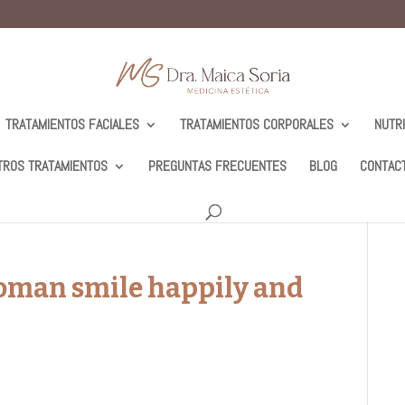
TRATAMIENTOS FACIALES
TRATAMIENTOS CORPORALES
NUTR
TROS TRATAMIENTOS
PREGUNTAS FRECUENTES
BLOG
CONTAC
oman smile happily and