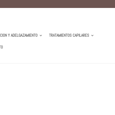
ICION Y ADELGAZAMIENTO
TRATAMIENTOS CAPILARES
TO