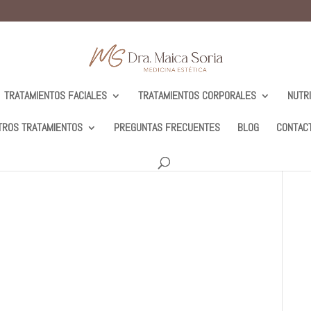
TRATAMIENTOS FACIALES
TRATAMIENTOS CORPORALES
NUTR
TROS TRATAMIENTOS
PREGUNTAS FRECUENTES
BLOG
CONTAC