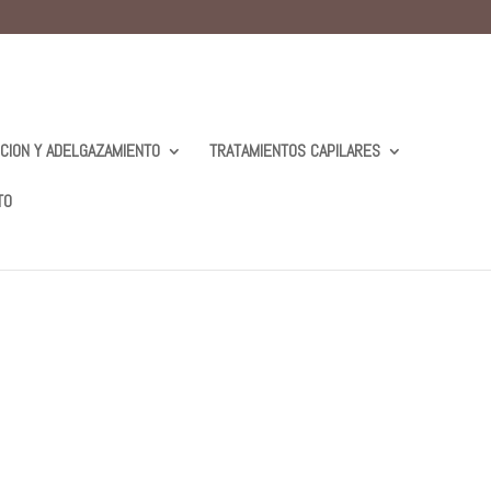
ICION Y ADELGAZAMIENTO
TRATAMIENTOS CAPILARES
TO