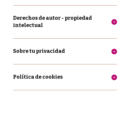
Derechos de autor - propiedad
intelectual
Sobre tu privacidad
Política de cookies