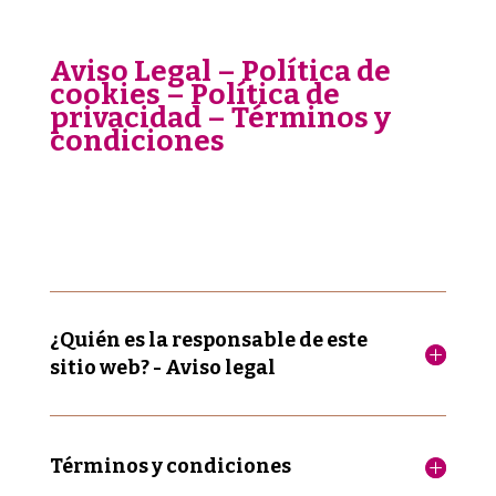
Aviso Legal – Política de
cookies – Política de
privacidad – Términos y
condiciones
¿Quién es la responsable de este
sitio web? - Aviso legal
Términos y condiciones