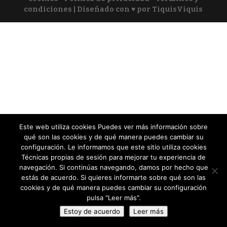
condiciones
| Diseñado con ♥ por TiquisViquis
Este web utiliza cookies Puedes ver más información sobre
qué son las cookies y de qué manera puedes cambiar su
configuración. Le informamos que este sitio utiliza cookies
Técnicas propias de sesión para mejorar tu experiencia de
navegación. Si continúas navegando, damos por hecho que
estás de acuerdo. Si quieres informarte sobre qué son las
cookies y de qué manera puedes cambiar su configuración
pulsa "Leer más".
Estoy de acuerdo
Leer más