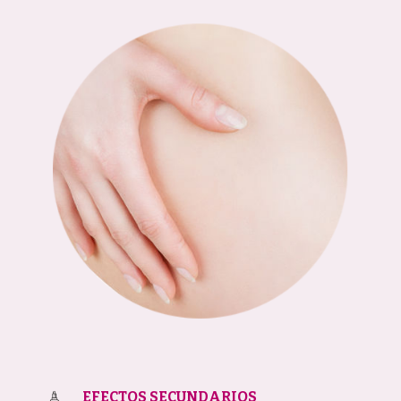
EFECTOS SECUNDARIOS