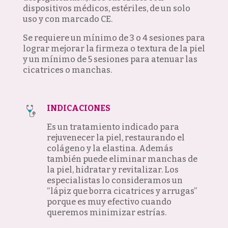
dispositivos médicos, estériles, de un solo
uso y con marcado CE.
Se requiere un mínimo de 3 o 4 sesiones para
lograr mejorar la firmeza o textura de la piel
y un mínimo de 5 sesiones para atenuar las
cicatrices o manchas.
INDICACIONES
Es un tratamiento indicado para
rejuvenecer la piel, restaurando el
colágeno y la elastina. Además
también puede eliminar manchas de
la piel, hidratar y revitalizar. Los
especialistas lo consideramos un
“lápiz que borra cicatrices y arrugas”
porque es muy efectivo cuando
queremos minimizar estrías.