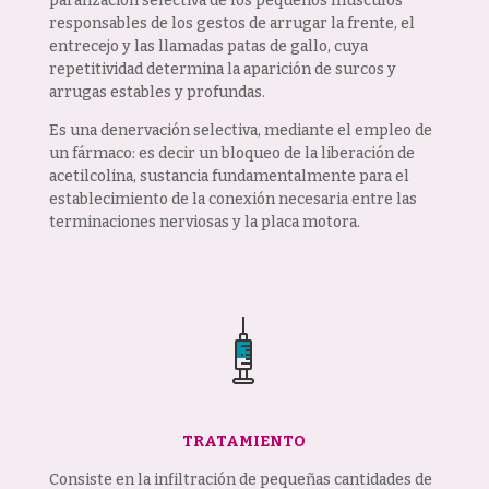
paralización selectiva de los pequeños músculos
responsables de los gestos de arrugar la frente, el
entrecejo y las llamadas patas de gallo, cuya
repetitividad determina la aparición de surcos y
arrugas estables y profundas.
Es una denervación selectiva, mediante el empleo de
un fármaco: es decir un bloqueo de la liberación de
acetilcolina, sustancia fundamentalmente para el
establecimiento de la conexión necesaria entre las
terminaciones nerviosas y la placa motora.
TRATAMIENTO
Consiste en la infiltración de pequeñas cantidades de