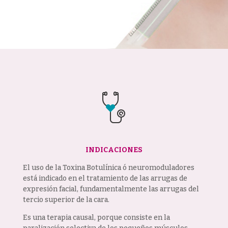
INDICACIONES
El uso de la Toxina Botulínica ó neuromoduladores
está indicado en el tratamiento de las arrugas de
expresión facial, fundamentalmente las arrugas del
tercio superior de la cara.
Es una terapia causal, porque consiste en la